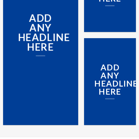
ADD
ANY
HEADLINE
HERE
ADD
ANY
HEADLINE
HERE