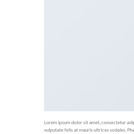
Lorem ipsum dolor sit amet, consectetur adipi
vulputate felis at mauris ultrices sodales. Pha