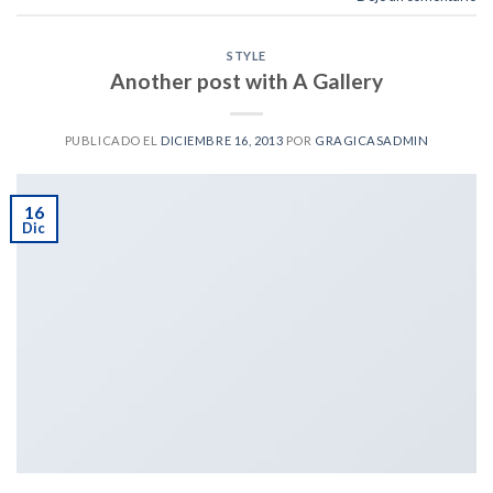
STYLE
Another post with A Gallery
PUBLICADO EL
DICIEMBRE 16, 2013
POR
GRAGICASADMIN
16
Dic