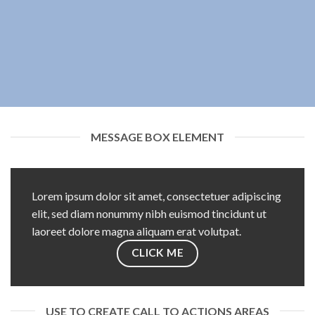
MESSAGE BOX ELEMENT
Lorem ipsum dolor sit amet, consectetuer adipiscing
elit, sed diam nonummy nibh euismod tincidunt ut
laoreet dolore magna aliquam erat volutpat.
CLICK ME
USE TO CREATE CALL TO ACTIONS AREAS